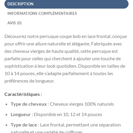
DESCRIPTION
INFORMATIONS COMPLÉMENTAIRES
AVIS (0)
Découvrez notre perruque coupe bob en lace frontal, conçue
pour offrir une allure naturelle et élégante. Fabriquée avec
des cheveux vierges de haute qualité, cette perruque est
parfaite pour celles qui cherchent à ajouter une touche de
sophistication à leur look quotidien. Disponible en tailles de
10 à 14 pouces, elle s’adapte parfaitement à toutes les
préférences de longueur.
Caractéristiques :
Type de cheveux
: Cheveux vierges 100% naturels
Longueur
: Disponible en 10, 12 et 14 pouces
Type de lace
: Lace frontal, permettant une séparation
naturelle et une variété de coiffures