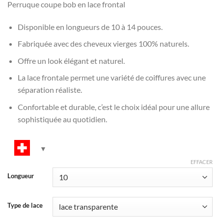
Perruque coupe bob en lace frontal
Disponible en longueurs de 10 à 14 pouces.
Fabriquée avec des cheveux vierges 100% naturels.
Offre un look élégant et naturel.
La lace frontale permet une variété de coiffures avec une
séparation réaliste.
Confortable et durable, c’est le choix idéal pour une allure
sophistiquée au quotidien.
EFFACER
Longueur
Type de lace