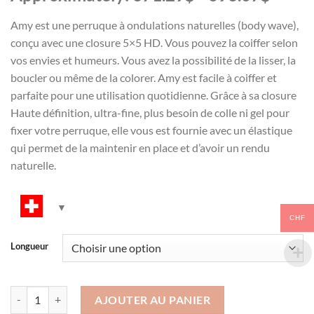
Amy est une perruque à ondulations naturelles (body wave),
conçu avec une closure 5×5 HD. Vous pouvez la coiffer selon
vos envies et humeurs. Vous avez la possibilité de la lisser, la
boucler ou même de la colorer. Amy est facile à coiffer et
parfaite pour une utilisation quotidienne. Grâce à sa closure
Haute définition, ultra-fine, plus besoin de colle ni gel pour
fixer votre perruque, elle vous est fournie avec un élastique
qui permet de la maintenir en place et d’avoir un rendu
naturelle.
CHF
Longueur
quantité de Amy
AJOUTER AU PANIER