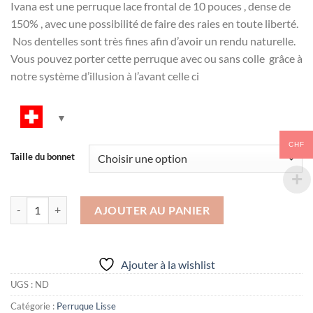
Ivana est une perruque lace frontal de 10 pouces , dense de
150% , avec une possibilité de faire des raies en toute liberté.
Nos dentelles sont très fines afin d’avoir un rendu naturelle.
Vous pouvez porter cette perruque avec ou sans colle grâce à
notre système d’illusion à l’avant celle ci
CHF
Taille du bonnet
quantité de Ivana
AJOUTER AU PANIER
Alternative:
Ajouter à la wishlist
UGS :
ND
Catégorie :
Perruque Lisse