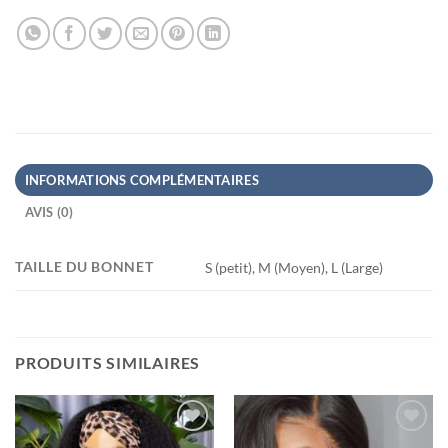
INFORMATIONS COMPLÉMENTAIRES
AVIS (0)
TAILLE DU BONNET
S (petit), M (Moyen), L (Large)
PRODUITS SIMILAIRES