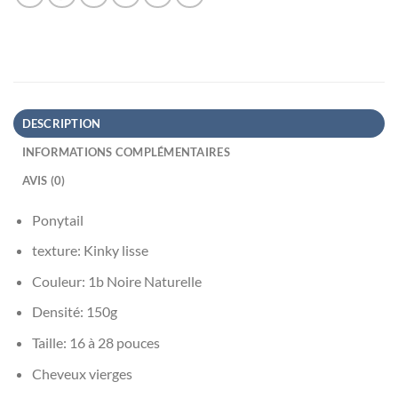
DESCRIPTION
INFORMATIONS COMPLÉMENTAIRES
AVIS (0)
Ponytail
texture: Kinky lisse
Couleur: 1b Noire Naturelle
Densité: 150g
Taille: 16 à 28 pouces
Cheveux vierges