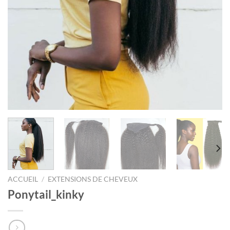
ACCUEIL
/
EXTENSIONS DE CHEVEUX
Ponytail_kinky