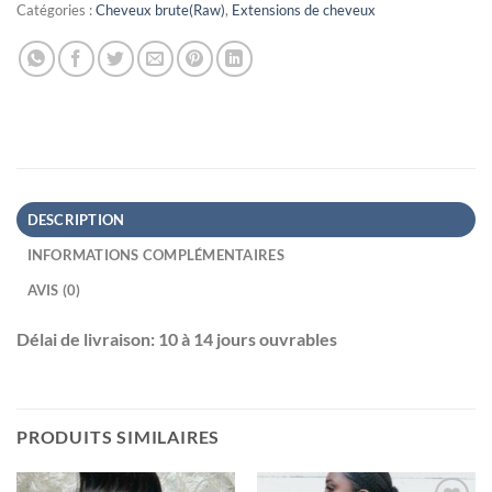
Catégories :
Cheveux brute(Raw)
,
Extensions de cheveux
DESCRIPTION
INFORMATIONS COMPLÉMENTAIRES
AVIS (0)
Délai de livraison: 10 à 14 jours ouvrables
PRODUITS SIMILAIRES