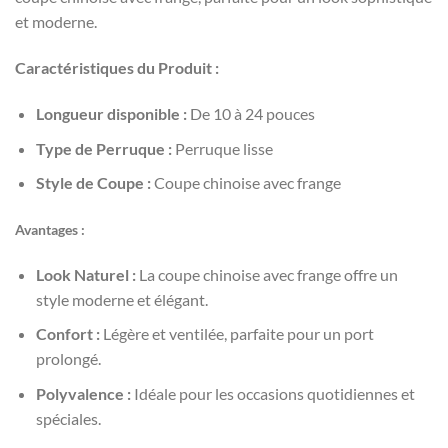
et moderne.
Caractéristiques du Produit :
Longueur disponible :
De 10 à 24 pouces
Type de Perruque :
Perruque lisse
Style de Coupe :
Coupe chinoise avec frange
Avantages :
Look Naturel :
La coupe chinoise avec frange offre un
style moderne et élégant.
Confort :
Légère et ventilée, parfaite pour un port
prolongé.
Polyvalence :
Idéale pour les occasions quotidiennes et
spéciales.